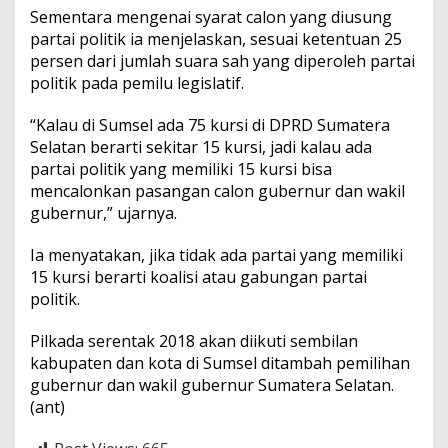
Sementara mengenai syarat calon yang diusung
partai politik ia menjelaskan, sesuai ketentuan 25
persen dari jumlah suara sah yang diperoleh partai
politik pada pemilu legislatif.
“Kalau di Sumsel ada 75 kursi di DPRD Sumatera
Selatan berarti sekitar 15 kursi, jadi kalau ada
partai politik yang memiliki 15 kursi bisa
mencalonkan pasangan calon gubernur dan wakil
gubernur,” ujarnya.
Ia menyatakan, jika tidak ada partai yang memiliki
15 kursi berarti koalisi atau gabungan partai
politik.
Pilkada serentak 2018 akan diikuti sembilan
kabupaten dan kota di Sumsel ditambah pemilihan
gubernur dan wakil gubernur Sumatera Selatan.
(ant)