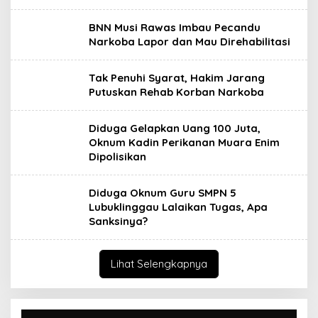
BNN Musi Rawas Imbau Pecandu
Narkoba Lapor dan Mau Direhabilitasi
Tak Penuhi Syarat, Hakim Jarang
Putuskan Rehab Korban Narkoba
Diduga Gelapkan Uang 100 Juta,
Oknum Kadin Perikanan Muara Enim
Dipolisikan
Diduga Oknum Guru SMPN 5
Lubuklinggau Lalaikan Tugas, Apa
Sanksinya?
Lihat Selengkapnya