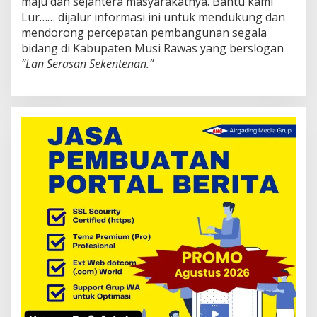
maju dan sejahtera masyarakatnya. Bantu kami
Lur…… dijalur informasi ini untuk mendukung dan
mendorong percepatan pembangunan segala
bidang di Kabupaten Musi Rawas yang berslogan
“Lan Serasan Sekentenan.”