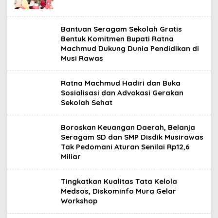
Bantuan Seragam Sekolah Gratis
Bentuk Komitmen Bupati Ratna
Machmud Dukung Dunia Pendidikan di
Musi Rawas
Ratna Machmud Hadiri dan Buka
Sosialisasi dan Advokasi Gerakan
Sekolah Sehat
Boroskan Keuangan Daerah, Belanja
Seragam SD dan SMP Disdik Musirawas
Tak Pedomani Aturan Senilai Rp12,6
Miliar
Tingkatkan Kualitas Tata Kelola
Medsos, Diskominfo Mura Gelar
Workshop