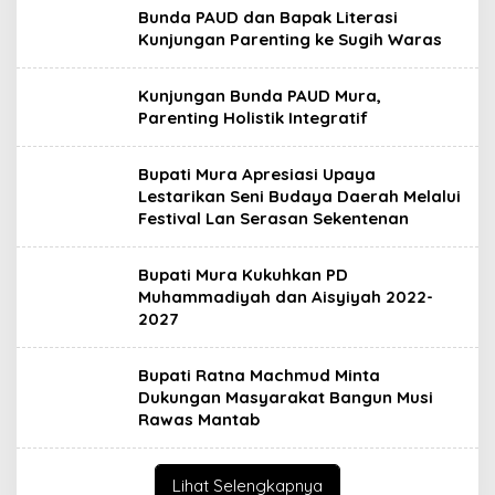
Bunda PAUD dan Bapak Literasi
Kunjungan Parenting ke Sugih Waras
Kunjungan Bunda PAUD Mura,
Parenting Holistik Integratif
Bupati Mura Apresiasi Upaya
Lestarikan Seni Budaya Daerah Melalui
Festival Lan Serasan Sekentenan
Bupati Mura Kukuhkan PD
Muhammadiyah dan Aisyiyah 2022-
2027
Bupati Ratna Machmud Minta
Dukungan Masyarakat Bangun Musi
Rawas Mantab
Lihat Selengkapnya