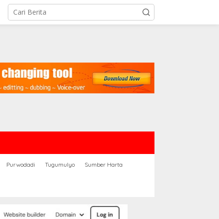
Purwodadi
Tugumulyo
Sumber Harta