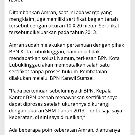
Ditambahkan Amran, saat ini ada warga yang
mengklaim juga memiliki sertifikat bagian tanah
tersebut dengan ukuran 10 X 20 meter. Sertifikat
tersebut dikeluarkan pada tahun 2013.
Amran sudah melakukan pertemuan dengan pihak
BPN Kota Lubuklinggau, namun ia tidak
mendapatkan solusi. Namun, terkesan BPN Kota
Lubuklinggau akan membatalkan salah satu
sertifikat tanpa proses hukum. Pembatalan
dilakukan melalui BPN Kanwil Sumsel.
“Pada pertemuan sebelumnya di BPN, Kepala
Kantor BPN pernah menawarkan sertifikat saya
dapat diproses setelah ukurannya dikurangi,
dengan ukuran SHM Tahun 2013. Tentu saja saya
keberatan, di sini saya dirugikan,”
Ada beberapa poin keberatan Amran, diantranya