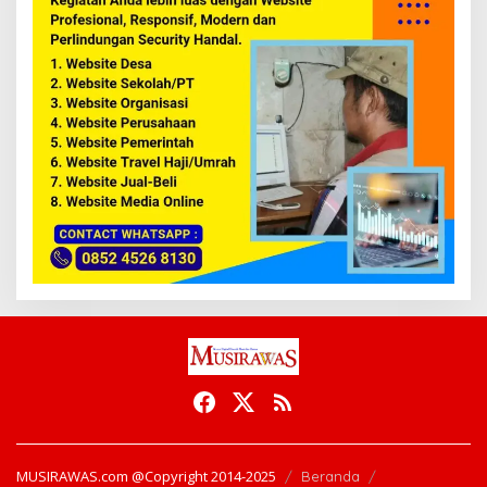
MUSIRAWAS.com @Copyright 2014-2025
Beranda