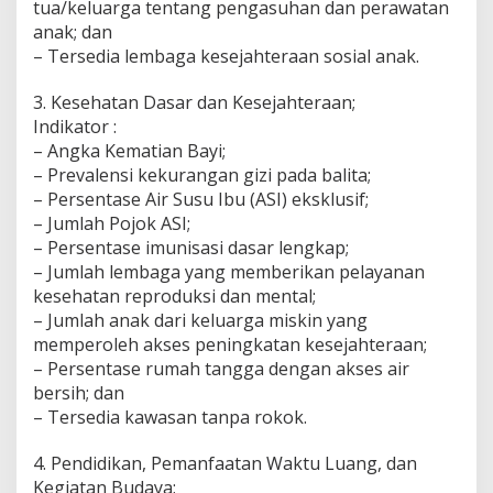
tua/keluarga tentang pengasuhan dan perawatan
anak; dan
– Tersedia lembaga kesejahteraan sosial anak.
3. Kesehatan Dasar dan Kesejahteraan;
Indikator :
– Angka Kematian Bayi;
– Prevalensi kekurangan gizi pada balita;
– Persentase Air Susu Ibu (ASI) eksklusif;
– Jumlah Pojok ASI;
– Persentase imunisasi dasar lengkap;
– Jumlah lembaga yang memberikan pelayanan
kesehatan reproduksi dan mental;
– Jumlah anak dari keluarga miskin yang
memperoleh akses peningkatan kesejahteraan;
– Persentase rumah tangga dengan akses air
bersih; dan
– Tersedia kawasan tanpa rokok.
4. Pendidikan, Pemanfaatan Waktu Luang, dan
Kegiatan Budaya;