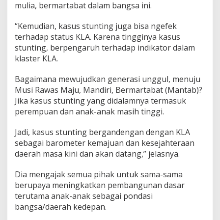
mulia, bermartabat dalam bangsa ini.
“Kemudian, kasus stunting juga bisa ngefek
terhadap status KLA. Karena tingginya kasus
stunting, berpengaruh terhadap indikator dalam
klaster KLA.
Bagaimana mewujudkan generasi unggul, menuju
Musi Rawas Maju, Mandiri, Bermartabat (Mantab)?
Jika kasus stunting yang didalamnya termasuk
perempuan dan anak-anak masih tinggi.
Jadi, kasus stunting bergandengan dengan KLA
sebagai barometer kemajuan dan kesejahteraan
daerah masa kini dan akan datang,” jelasnya.
Dia mengajak semua pihak untuk sama-sama
berupaya meningkatkan pembangunan dasar
terutama anak-anak sebagai pondasi
bangsa/daerah kedepan.