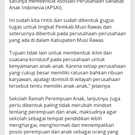
satunya membentuk Asosiasi Perusahaan Sahabat
Anak Indonesia (APSAI).
Ini sudah kita rintis dan sudah dibentuk gugus
tugas untuk tingkat Pemkab Musi Rawas dan
seterusnya dibentuk pada perusahaan-perusahaan
yang ada di dalam Kabupaten Musi Rawas.
Tujuan tidak lain untuk membentuk iklim dan
suasana kondusif pada perusahaan untuk
kenyamanan anak-anak. Karena setiap perusahaan
yang cukup besar memiliki ratusan bahkan ribuan
karyawan, apalagi domisili di wilayah perusahaan
tersebut tentu memiliki anak-anak,” jelasnya.
Sekolah Ramah Perempuan Anak, lanjutnya. Juga
perlu dibentuk paling tidak merubah mindset
tentang perempuan dan anak, maksudnya agar
sekolah sebagai tempat pendidikan lebih
menghargai, menghormati dan menempatkan
posisi perempuan dan anak sebagai orang yang