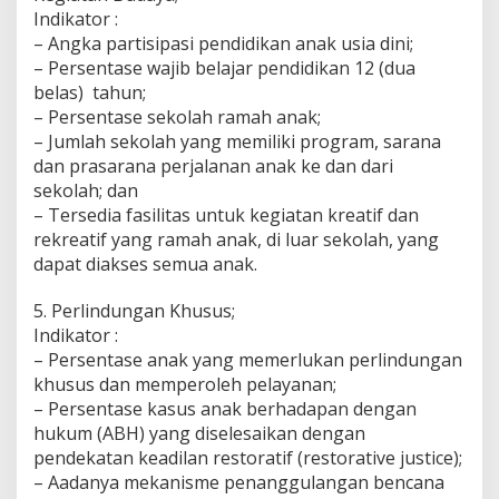
Indikator :
– Angka partisipasi pendidikan anak usia dini;
– Persentase wajib belajar pendidikan 12 (dua
belas) tahun;
– Persentase sekolah ramah anak;
– Jumlah sekolah yang memiliki program, sarana
dan prasarana perjalanan anak ke dan dari
sekolah; dan
– Tersedia fasilitas untuk kegiatan kreatif dan
rekreatif yang ramah anak, di luar sekolah, yang
dapat diakses semua anak.
5. Perlindungan Khusus;
Indikator :
– Persentase anak yang memerlukan perlindungan
khusus dan memperoleh pelayanan;
– Persentase kasus anak berhadapan dengan
hukum (ABH) yang diselesaikan dengan
pendekatan keadilan restoratif (restorative justice);
– Aadanya mekanisme penanggulangan bencana