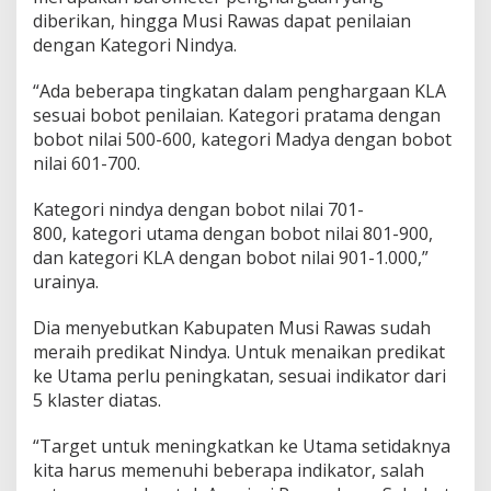
diberikan, hingga Musi Rawas dapat penilaian
dengan Kategori Nindya.
“Ada beberapa tingkatan dalam penghargaan KLA
sesuai bobot penilaian. Kategori pratama dengan
bobot nilai 500-600, kategori Madya dengan bobot
nilai 601-700.
Kategori nindya dengan bobot nilai 701-
800, kategori utama dengan bobot nilai 801-900,
dan kategori KLA dengan bobot nilai 901-1.000,”
urainya.
Dia menyebutkan Kabupaten Musi Rawas sudah
meraih predikat Nindya. Untuk menaikan predikat
ke Utama perlu peningkatan, sesuai indikator dari
5 klaster diatas.
“Target untuk meningkatkan ke Utama setidaknya
kita harus memenuhi beberapa indikator, salah