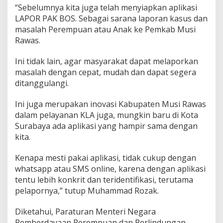
“Sebelumnya kita juga telah menyiapkan aplikasi
LAPOR PAK BOS. Sebagai sarana laporan kasus dan
masalah Perempuan atau Anak ke Pemkab Musi
Rawas.
Ini tidak lain, agar masyarakat dapat melaporkan
masalah dengan cepat, mudah dan dapat segera
ditanggulangi.
Ini juga merupakan inovasi Kabupaten Musi Rawas
dalam pelayanan KLA juga, mungkin baru di Kota
Surabaya ada aplikasi yang hampir sama dengan
kita.
Kenapa mesti pakai aplikasi, tidak cukup dengan
whatsapp atau SMS online, karena dengan aplikasi
tentu lebih konkrit dan teridentifikasi, terutama
pelapornya,” tutup Muhammad Rozak.
Diketahui, Paraturan Menteri Negara
Pemberdayaan Perempuan dan Perlindungan