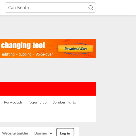
Purwodadi
Tugumulyo
Sumber Harta