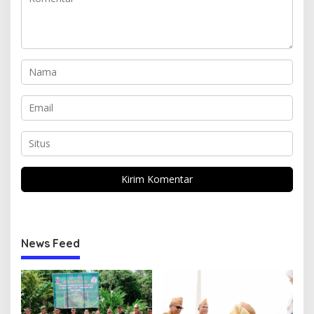
News Feed