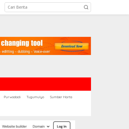
Purwodadi
Tugumulyo
Sumber Harta