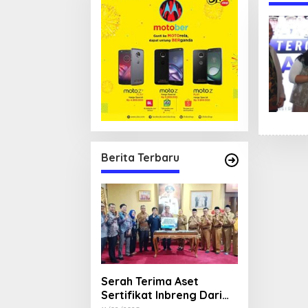
Berita Terbaru
Serah Terima Aset
Sertifikat Inbreng Dari