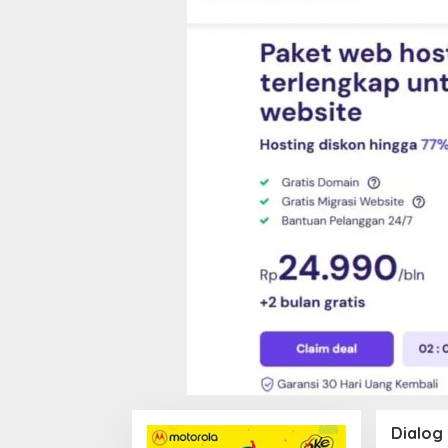
Dialog 