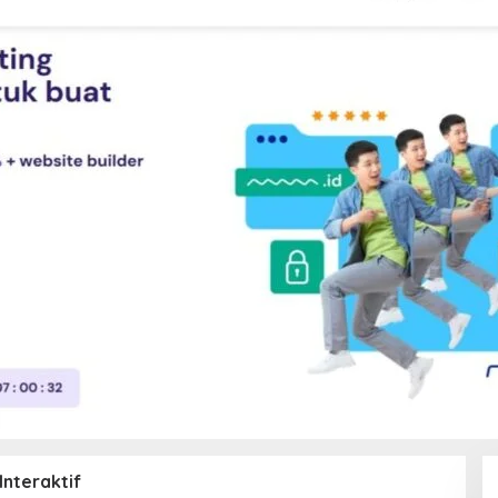
Interaktif