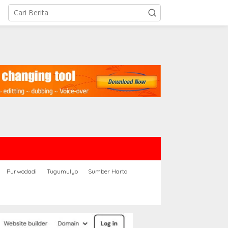
Purwodadi
Tugumulyo
Sumber Harta