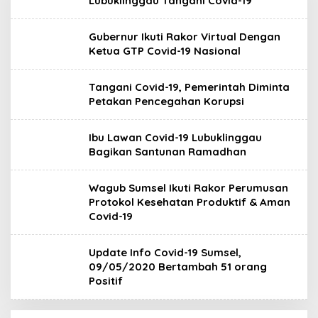
Lubuklinggau Tangani Covid-19
Gubernur Ikuti Rakor Virtual Dengan
Ketua GTP Covid-19 Nasional
Tangani Covid-19, Pemerintah Diminta
Petakan Pencegahan Korupsi
Ibu Lawan Covid-19 Lubuklinggau
Bagikan Santunan Ramadhan
Wagub Sumsel Ikuti Rakor Perumusan
Protokol Kesehatan Produktif & Aman
Covid-19
Update Info Covid-19 Sumsel,
09/05/2020 Bertambah 51 orang
Positif