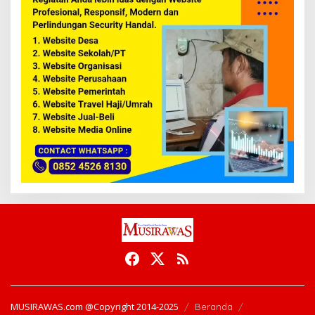
MUSIRAWAS.com @Copyright 2014-2025
Beranda