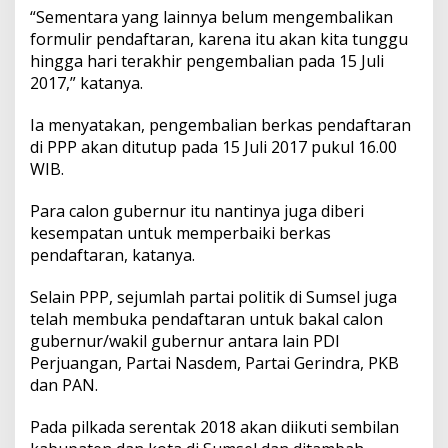
“Sementara yang lainnya belum mengembalikan
formulir pendaftaran, karena itu akan kita tunggu
hingga hari terakhir pengembalian pada 15 Juli
2017,” katanya.
Ia menyatakan, pengembalian berkas pendaftaran
di PPP akan ditutup pada 15 Juli 2017 pukul 16.00
WIB.
Para calon gubernur itu nantinya juga diberi
kesempatan untuk memperbaiki berkas
pendaftaran, katanya.
Selain PPP, sejumlah partai politik di Sumsel juga
telah membuka pendaftaran untuk bakal calon
gubernur/wakil gubernur antara lain PDI
Perjuangan, Partai Nasdem, Partai Gerindra, PKB
dan PAN.
Pada pilkada serentak 2018 akan diikuti sembilan