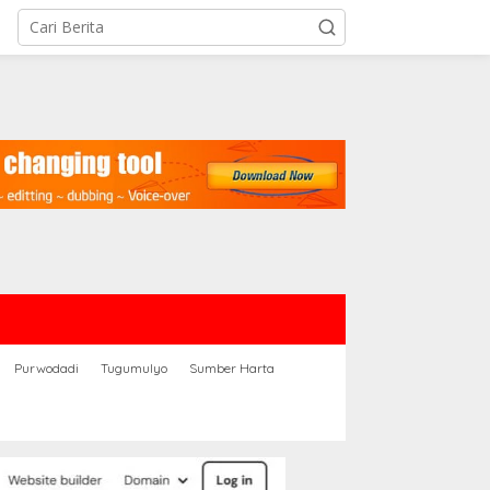
Purwodadi
Tugumulyo
Sumber Harta