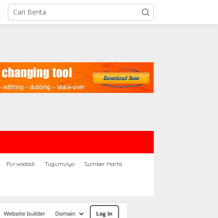
Purwodadi
Tugumulyo
Sumber Harta