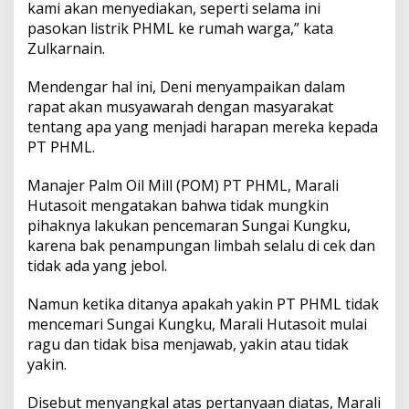
kami akan menyediakan, seperti selama ini
pasokan listrik PHML ke rumah warga
,” kata
Zulkarnain.
Mendengar hal ini, Deni menyampaikan dalam
rapat akan musyawarah dengan masyarakat
tentang apa yang menjadi harapan mereka kepada
PT PHML.
Manajer Palm Oil Mill (POM) PT PHML, Marali
Hutasoit mengatakan bahwa tidak mungkin
pihaknya lakukan pencemaran Sungai Kungku,
karena bak penampungan limbah selalu di cek dan
tidak ada yang jebol.
Namun ketika ditanya apakah yakin PT PHML tidak
mencemari Sungai Kungku, Marali Hutasoit mulai
ragu dan tidak bisa menjawab, yakin atau tidak
yakin.
Disebut menyangkal atas pertanyaan diatas, Marali