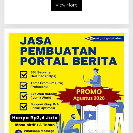
View More