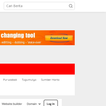
Purwodadi
Tugumulyo
Sumber Harta