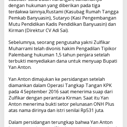
dengan hukuman yang diberikan pada tiga
terdakwa lainnya,Rustami (Kasubag Rumah Tangga
Pemkab Banyuasin), Sutaryo (Kasi Pengembangan
Mutu Pendidikan Kadis Pendidikan Banyuasin) dan
Kirman (Direktur CV Adi Sai).
Sebelumnya, seorang pengusaha yakni Zulfikar
Muharrami telah divonis hakim Pengadilan Tipikor
Palembang hukuman 1,5 tahun penjara setelah
terbukti menyediakan dana untuk menyuap Bupati
Yan Anton.
Yan Anton dimajukan ke persidangan setelah
diamankan dalam Operasi Tangkap Tangan KPK
pada 4 September 2016 saat menerima suap dari
Zulfikar dengan perantara Kirman. Saat itu Yan
Anton menerima bukti setor pelunasan ONH Plus
atas nama dirinya dan istri senilai Rp531 juta.
Dalam persidangan terungkap bahwa Yan Anton