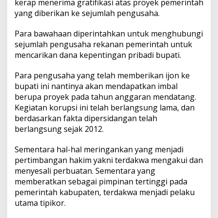
kerap menerima gratifikasi atas proyek pemerintah
yang diberikan ke sejumlah pengusaha.
Para bawahaan diperintahkan untuk menghubungi
sejumlah pengusaha rekanan pemerintah untuk
mencarikan dana kepentingan pribadi bupati.
Para pengusaha yang telah memberikan ijon ke
bupati ini nantinya akan mendapatkan imbal
berupa proyek pada tahun anggaran mendatang.
Kegiatan korupsi ini telah berlangsung lama, dan
berdasarkan fakta dipersidangan telah
berlangsung sejak 2012.
Sementara hal-hal meringankan yang menjadi
pertimbangan hakim yakni terdakwa mengakui dan
menyesali perbuatan. Sementara yang
memberatkan sebagai pimpinan tertinggi pada
pemerintah kabupaten, terdakwa menjadi pelaku
utama tipikor.