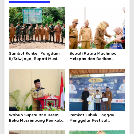
g
a
s
i
p
o
s
Sambut Kunker Pangdam
Bupati Ratna Machmud
II/Sriwijaya, Bupati Musi
Melepas dan Berikan
Rawas Dampingi Meninjau
Penghargaan kepada 57
Pembangunan Yonif
ASN Purna Tugas Pemkab
947/Pangeran Amin
Musi Rawas
Wabup Suprayitno Resmi
Pemkot Lubuk Linggau
Buka Musrenbang Pemkab
Menggelar Festival
Musi Rawas 2027, Tetapkan
Ramadan Fair, Komitmen
Pembangunan Daerah
Hadirkan Event Bernuansa