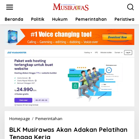
L
e
w
a
Beranda
Politik
Hukum
Pemerintahan
Peristiwa
t
i
k
e
k
o
n
t
e
n
Homepage
/
Pemerintahan
B
L
BLK Musirawas Akan Adakan Pelatihan
K
M
Tenaga Kerja