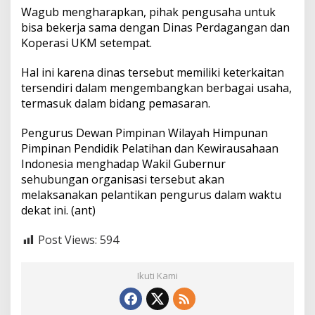
Wagub mengharapkan, pihak pengusaha untuk
bisa bekerja sama dengan Dinas Perdagangan dan
Koperasi UKM setempat.
Hal ini karena dinas tersebut memiliki keterkaitan
tersendiri dalam mengembangkan berbagai usaha,
termasuk dalam bidang pemasaran.
Pengurus Dewan Pimpinan Wilayah Himpunan
Pimpinan Pendidik Pelatihan dan Kewirausahaan
Indonesia menghadap Wakil Gubernur
sehubungan organisasi tersebut akan
melaksanakan pelantikan pengurus dalam waktu
dekat ini. (
ant
)
Post Views:
594
Ikuti Kami