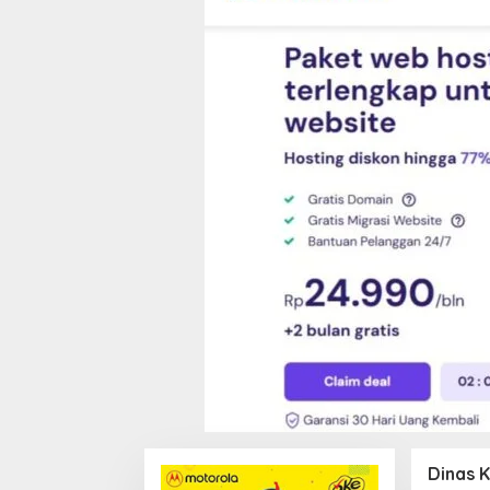
Dinas 