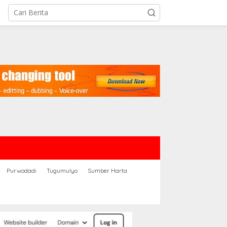
Purwodadi
Tugumulyo
Sumber Harta