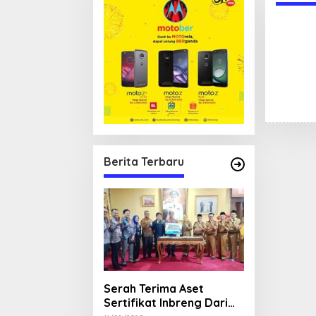
Berita Terbaru
Serah Terima Aset
Sertifikat Inbreng Dari