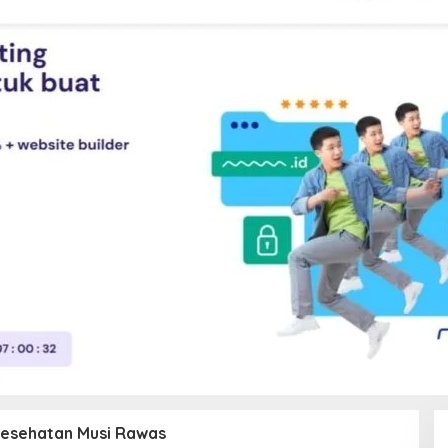
Kesehatan Musi Rawas