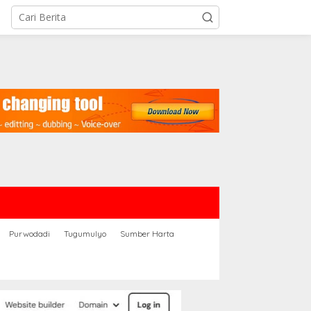
Purwodadi
Tugumulyo
Sumber Harta