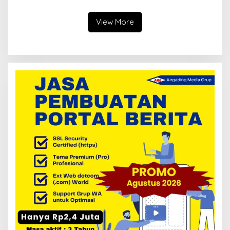
Februari 2026
Harapkan Optimalisasi
Pertanian Berlanjut
View More