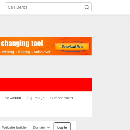
Purwodadi
Tugumulyo
Sumber Harta