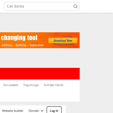
Purwodadi
Tugumulyo
Sumber Harta