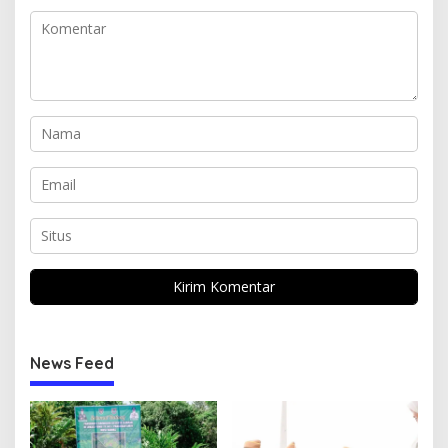
News Feed