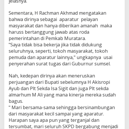
jelasnya.
Sementara, H Rachman Akhmad mengatakan
bahwa dirinya sebagai aparatur pelayan
masyarakat dan hanya diberikan amanah maka
haruss bertanggung jawab atas roda
pemerintahan di Pemkab Muratara.
"Saya tidak bisa bekerja jika tidak didukung
seluruhnya, seperti, tokoh masyarakat, tokoh
pemuda dan aparatur lainnya," ungkapnya usai
penyerahan surat tugas dari Guburnur sumsel.
Nah, kedepan dirinya akan meneruskan
perjuangan dari Bupati sebelumnya H Akisropi
Ayub dan Plt Sekda Isa Sigit dan juga Plt sekda
almarhum M Ali yang mana kinerja mereka sudah
bagus.
" Mari bersama-sama sehingga bersinambungan
dari masyarakat kecil sampai yang aparatur.
Harapan saya apa pun yang terganjal dan
tersumbat, mari seluruh SKPD bergabung menjadi