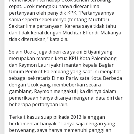
cepat. Ucok mengaku hanya dicecar lima
pertanyaan oleh penyidik KPK. “Pertanyaannya
sama seperti sebelumnya (tentang Muchtar).
Sekitar lima pertanyaan. Karena saya tidak tahu
dan tidak kenal dengan Muchtar Effendi. Makanya
tidak diteruskan,” kata dia.
Selain Ucok, juga diperiksa yakni Eftiyani yang
merupakan mantan ketua KPU Kota Palembang
dan Raymon Lauri yakni mantan kepala Bagian
Umum Pemkot Palembang yang saat ini menjabat
sebagai sekretaris Dinas Pariwisata Kota. Berbeda
dengan Ucok yang membeberkan secara
gamblang, Raymon mengakui jika dirinya dalam
pemeriksaan hanya ditanya mengenai data diri dan
beberapa pertanyaan lain.
Terkait kasus suap pilkada 2013 ia enggan
berkomentar banyak. “Tanya saja dengan yang
berwenang, saya hanya memenuhi panggilan